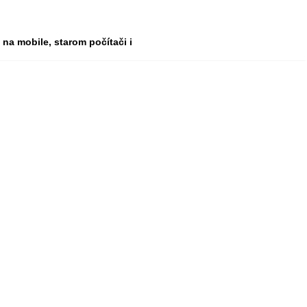
na mobile, starom počítači i