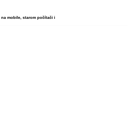
na mobile, starom počítači i